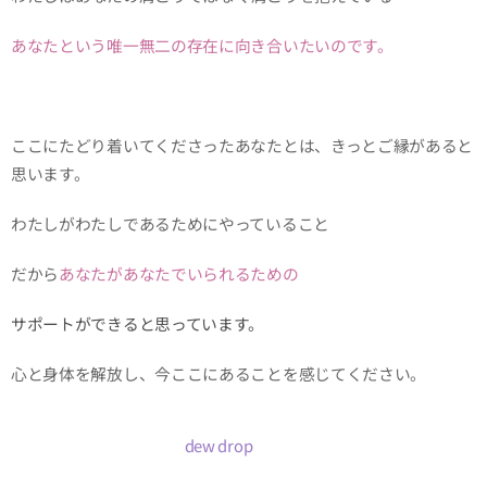
あなたという唯一無二の存在に向き合いたいのです。
ここにたどり着いてくださったあなたとは、きっとご縁があると
思います。
わたしがわたしであるためにやっていること
だから
あなたがあなたでいられるための
サポートができると思っています。
心と身体を解放し、今ここにあることを感じてください。
dew drop