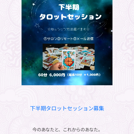
下半期タロットセッション募集
🌌
🌌
今のあなたと、これからのあなた。