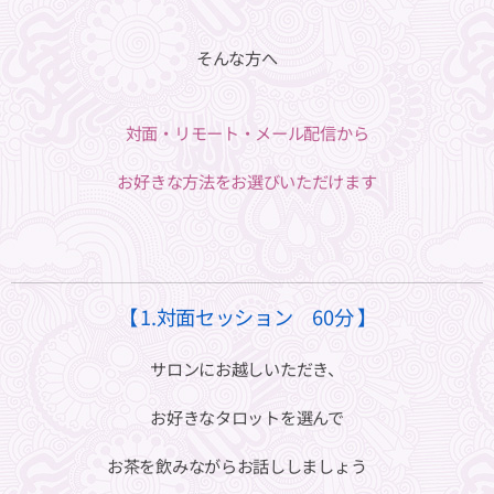
そんな方へ🌼
対面・リモート・メール配信から
お好きな方法をお選びいただけます
【⁡⁡ 1.対面セッション 60分 ⁡】
サロンにお越しいただき、
お好きなタロットを選んで
お茶を飲みながらお話ししましょう☕️