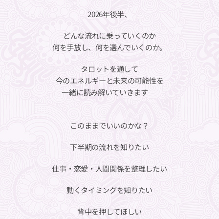
2026年後半、
どんな流れに乗っていくのか
何を手放し、何を選んでいくのか。
タロットを通して
今のエネルギーと未来の可能性を
一緒に読み解いていきます✨
このままでいいのかな？
下半期の流れを知りたい
仕事・恋愛・人間関係を整理したい
動くタイミングを知りたい
背中を押してほしい