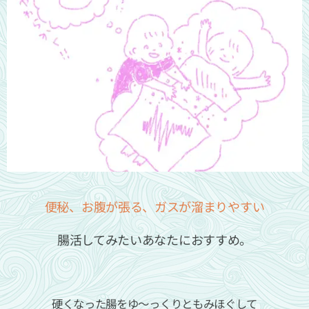
便秘、お腹が張る、ガスが溜まりやすい
腸活してみたいあなたにおすすめ。
硬くなった腸をゆ～っくりともみほぐして