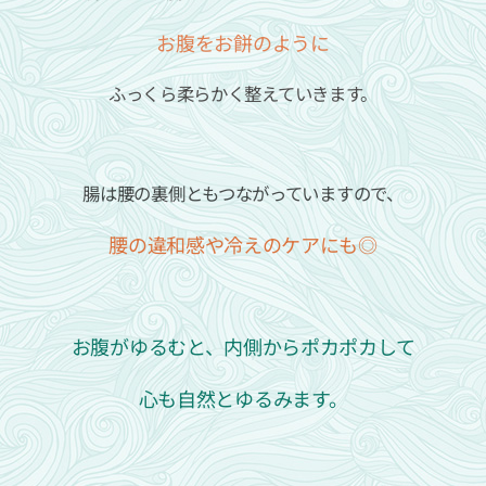
お腹をお餅のように
ふっくら柔らかく整えていきます。
腸は腰の裏側ともつながっていますので、
腰の違和感や冷えのケアにも◎
お腹がゆるむと、内側からポカポカして
心も自然とゆるみます。