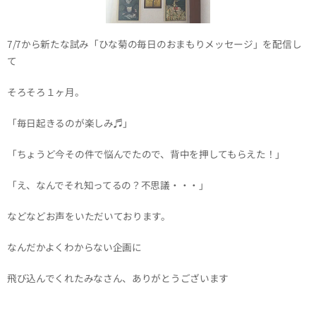
7/7から新たな試み「ひな菊の毎日のおまもりメッセージ」を配信し
て
そろそろ１ヶ月。
「毎日起きるのが楽しみ♬」
「ちょうど今その件で悩んでたので、背中を押してもらえた！」
「え、なんでそれ知ってるの？不思議・・・」
などなどお声をいただいております。
なんだかよくわからない企画に
飛び込んでくれたみなさん、ありがとうございます💗