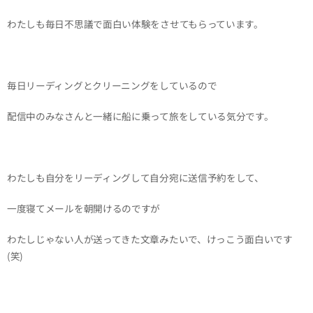
わたしも毎日不思議で面白い体験をさせてもらっています。
毎日リーディングとクリーニングをしているので
配信中のみなさんと一緒に船に乗って旅をしている気分です。
わたしも自分をリーディングして自分宛に送信予約をして、
一度寝てメールを朝開けるのですが
わたしじゃない人が送ってきた文章みたいで、けっこう面白いです
(笑)